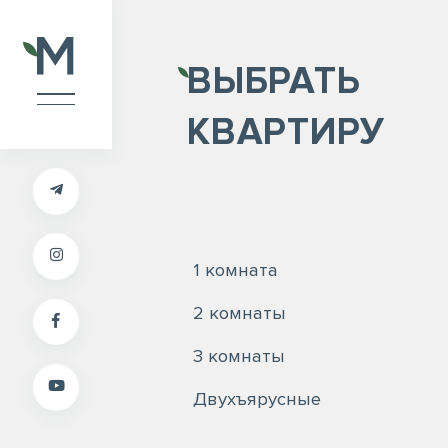
ВЫБРАТЬ
КВАРТИРУ
1 комната
2 комнаты
3 комнаты
Двухъярусные