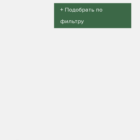
+ Подобрать по
фильтру