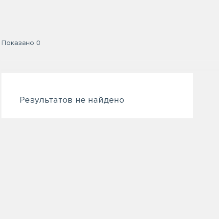
Показано
0
Результатов не найдено