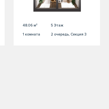
48.06 м²
5 Этаж
1 комната
2 очередь, Секция 3