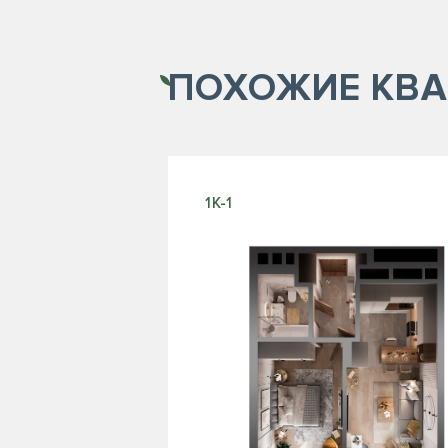
ПОХОЖИЕ
КВА
1К-1