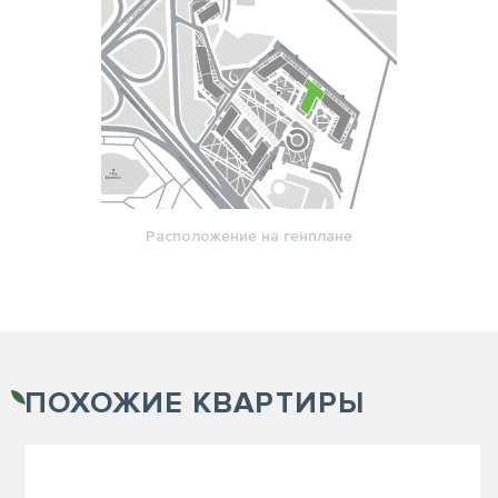
Расположение на генплане
ПОХОЖИЕ
КВАРТИРЫ