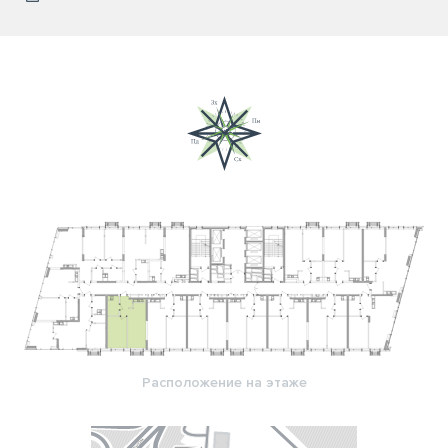
Расположение на этаже