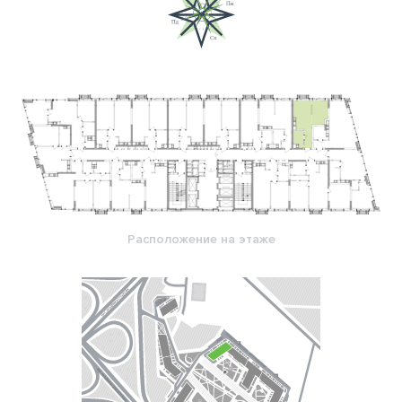
Расположение на этаже