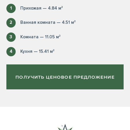
1
Прихожая — 4.84 м²
2
Ванная комната — 4.51 м²
3
Комната — 11.05 м²
4
Кухня — 15.41 м²
ПОЛУЧИТЬ ЦЕНОВОЕ ПРЕДЛОЖЕНИЕ