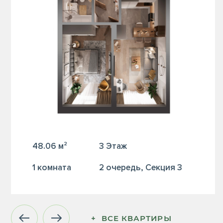
48.06 м²
3 Этаж
1 комната
2 очередь, Секция 3
+  ВСЕ КВАРТИРЫ