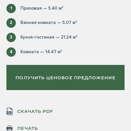
1
Прихожая — 5.40 м²
2
Ванная комната — 5.07 м²
3
Кухня-гостиная — 21.24 м²
4
Комната — 14.47 м²
ПОЛУЧИТЬ ЦЕНОВОЕ ПРЕДЛОЖЕНИЕ
СКАЧАТЬ PDF
ПЕЧАТЬ