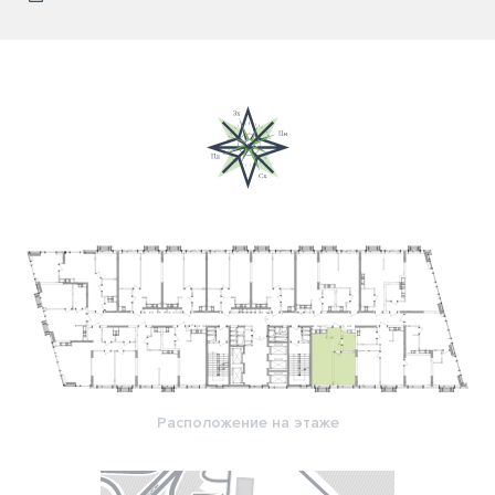
Расположение на этаже