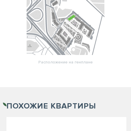
Расположение на генплане
ПОХОЖИЕ
КВАРТИРЫ