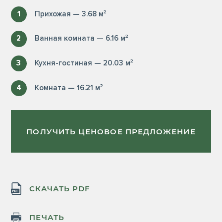
1
Прихожая — 3.68 м²
2
Ванная комната — 6.16 м²
3
Кухня-гостиная — 20.03 м²
4
Комната — 16.21 м²
ПОЛУЧИТЬ ЦЕНОВОЕ ПРЕДЛОЖЕНИЕ
СКАЧАТЬ PDF
ПЕЧАТЬ