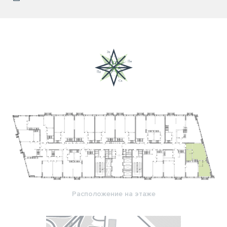
Расположение на этаже