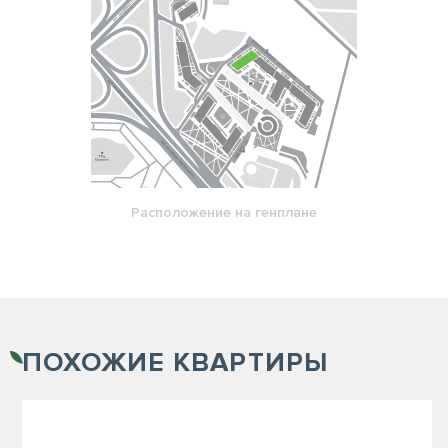
Расположение на генплане
ПОХОЖИЕ
КВАРТИРЫ