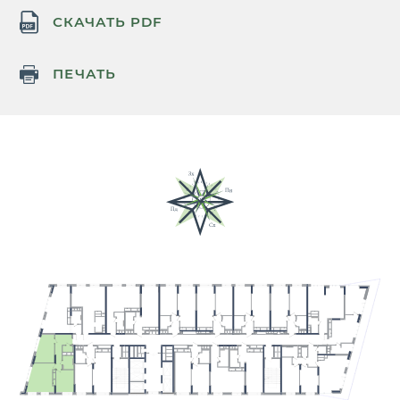
СКАЧАТЬ PDF
ПЕЧАТЬ