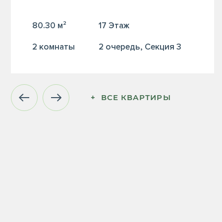
80.30 м²
17 Этаж
2 комнаты
2 очередь, Секция 3
+  ВСЕ КВАРТИРЫ