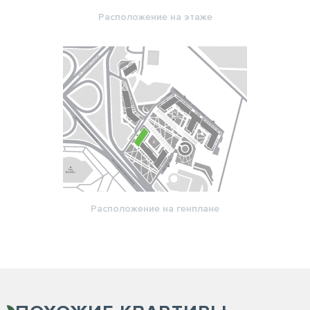
Расположение на этаже
Расположение на генплане