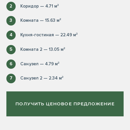
2
Коридор — 4.71 м²
3
Комната — 15.63 м²
4
Кухня-гостиная — 22.49 м²
5
Комната 2 — 13.05 м²
6
Сан.узел — 4.79 м²
7
Сан.узел 2 — 2.34 м²
ПОЛУЧИТЬ ЦЕНОВОЕ ПРЕДЛОЖЕНИЕ