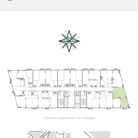
Расположение на этаже