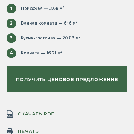
1
Прихожая — 3.68 м²
2
Ванная комната — 6.16 м²
3
Кухня-гостиная — 20.03 м²
4
Комната — 16.21 м²
ПОЛУЧИТЬ ЦЕНОВОЕ ПРЕДЛОЖЕНИЕ
СКАЧАТЬ PDF
ПЕЧАТЬ