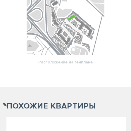
Расположение на генплане
ПОХОЖИЕ
КВАРТИРЫ