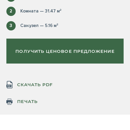
2
Комната — 31.47 м²
3
Сан.узел — 5.16 м²
ПОЛУЧИТЬ ЦЕНОВОЕ ПРЕДЛОЖЕНИЕ
СКАЧАТЬ PDF
ПЕЧАТЬ