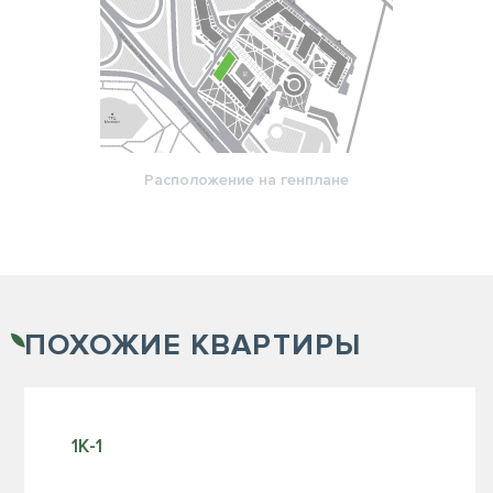
Расположение на генплане
ПОХОЖИЕ
КВАРТИРЫ
1К-1