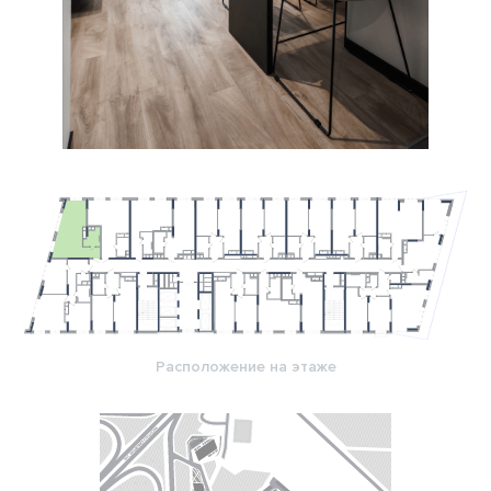
Расположение на этаже