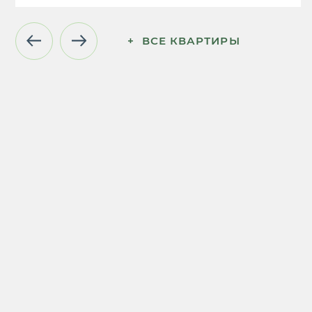
+  ВСЕ КВАРТИРЫ