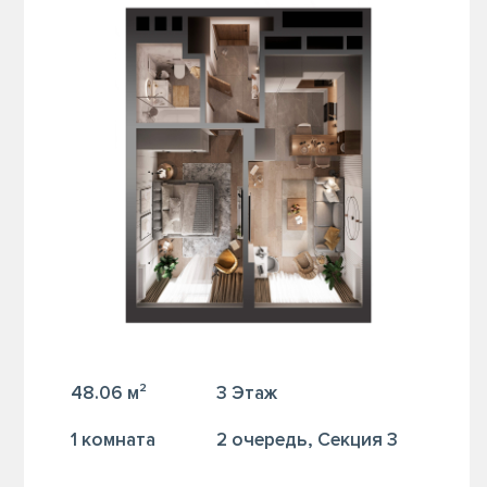
48.06 м²
3 Этаж
1 комната
2 очередь, Секция 3