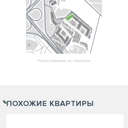
Расположение на генплане
ПОХОЖИЕ
КВАРТИРЫ