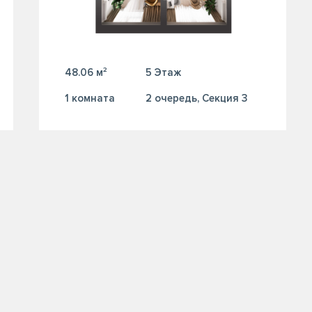
48.06 м²
5 Этаж
1 комната
2 очередь, Секция 3