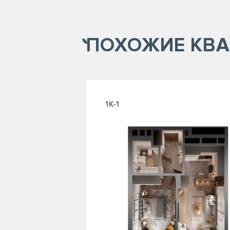
ПОХОЖИЕ
КВА
1К-1