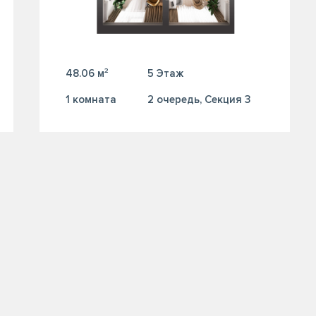
48.06 м²
5 Этаж
1 комната
2 очередь, Секция 3