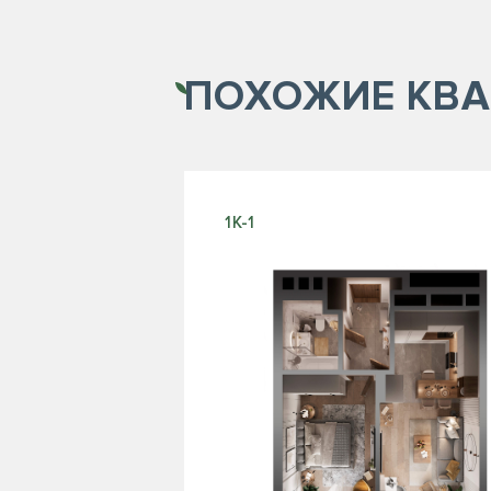
ПОХОЖИЕ
КВА
1К-1