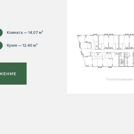
Комната — 14.07 м²
Кухня — 12.40 м²
ОЖЕНИЕ
Расположение 