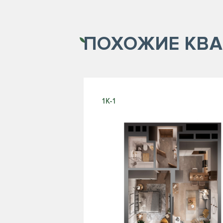
ПОХОЖИЕ
КВА
1К-1