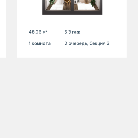
48.06 м²
5 Этаж
1 комната
2 очередь, Секция 3