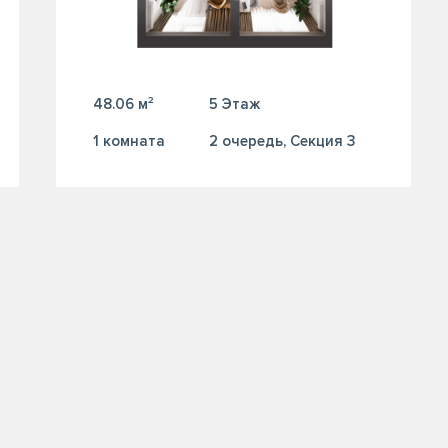
48.06 м²
5 Этаж
1 комната
2 очередь, Секция 3