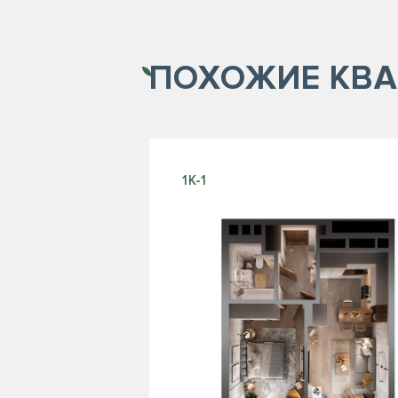
ПОХОЖИЕ
КВА
1К-1