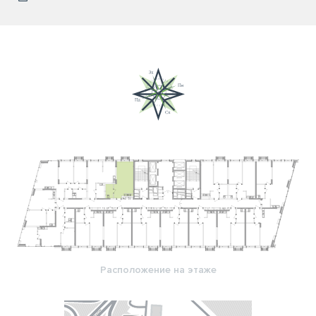
Расположение на этаже