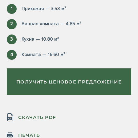
1
Прихожая — 3.53 м²
2
Ванная комната — 4.85 м²
3
Кухня — 10.80 м²
4
Комната — 16.60 м²
ПОЛУЧИТЬ ЦЕНОВОЕ ПРЕДЛОЖЕНИЕ
СКАЧАТЬ PDF
ПЕЧАТЬ