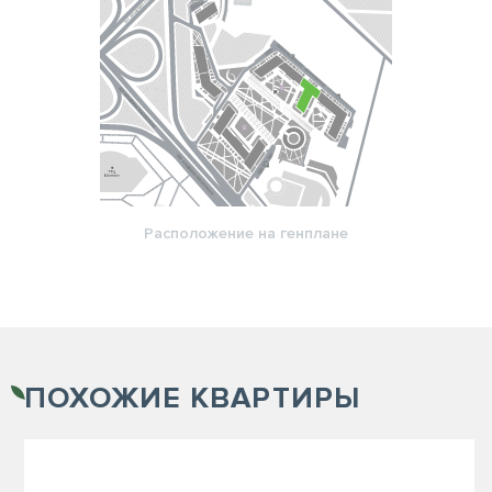
Расположение на генплане
ПОХОЖИЕ
КВАРТИРЫ