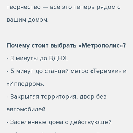
творчество — всё это теперь рядом с
вашим домом.
Почему стоит выбрать «Метрополис»?
- 3 минуты до ВДНХ.
- 5 минут до станций метро «Теремки» и
«Ипподром».
- Закрытая территория, двор без
автомобилей.
- Заселённые дома с действующей