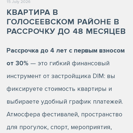
15 July 2026
КВАРТИРА В
ГОЛОСЕЕВСКОМ РАЙОНЕ В
РАССРОЧКУ ДО 48 МЕСЯЦЕВ
Рассрочка до 4 лет с первым взносом
от 30%
— это гибкий финансовый
инструмент от застройщика DIM: вы
фиксируете стоимость квартиры и
выбираете удобный график платежей.
Атмосфера фестивалей, пространство
для прогулок, спорт, мероприятия,