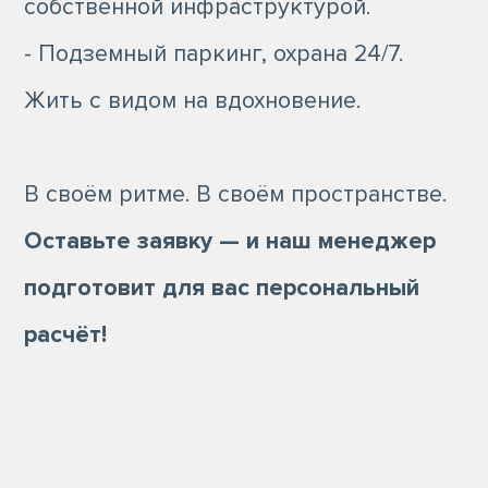
собственной инфраструктурой.
- Подземный паркинг, охрана 24/7.
Жить с видом на вдохновение.
В своём ритме. В своём пространстве.
Оставьте заявку — и наш менеджер
подготовит для вас персональный
расчёт!