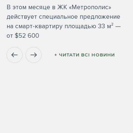
В этом месяце в ЖК «Метрополис»
действует специальное предложение
на смарт-квартиру площадью 33 м² —
от $52 600
+ ЧИТАТИ ВСI НОВИНИ