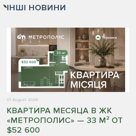
ІНШІ
НОВИНИ
01 August 2026
КВАРТИРА МЕСЯЦА В ЖК
«МЕТРОПОЛИС» — 33 М² ОТ
$52 600