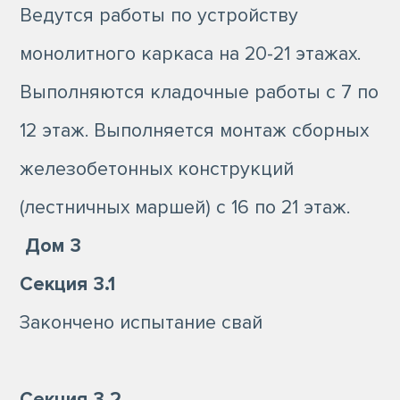
Ведутся работы по устройству
монолитного каркаса на 20-21 этажах.
Выполняются кладочные работы с 7 по
12 этаж. Выполняется монтаж сборных
железобетонных конструкций
(лестничных маршей) с 16 по 21 этаж.
Дом 3
Секция 3.1
Закончено испытание свай
Секция 3.2