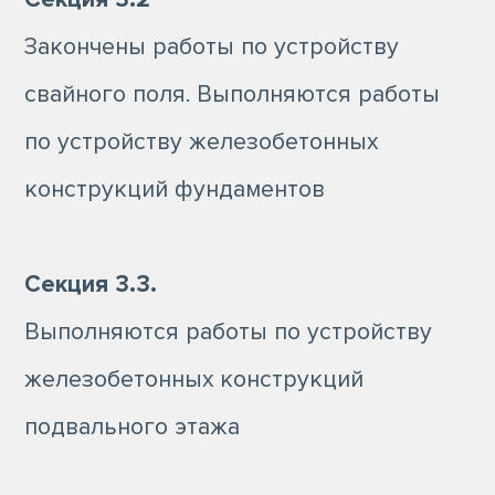
Закончены работы по устройству
свайного поля. Выполняются работы
по устройству железобетонных
конструкций фундаментов
Секция 3.3.
Выполняются работы по устройству
железобетонных конструкций
подвального этажа