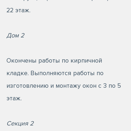
22 этаж.
Дом 2
Окончены работы по кирпичной
кладке. Выполняются работы по
изготовлению и монтажу окон с 3 по 5
этаж.
Секция 2