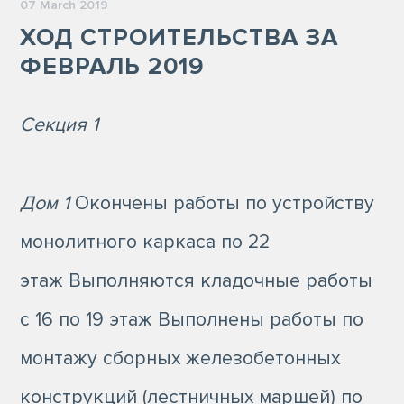
07 March 2019
ХОД СТРОИТЕЛЬСТВА ЗА
ФЕВРАЛЬ 2019
Секция 1
Дом 1
Окончены работы по устройству
монолитного каркаса по 22
этаж Выполняются кладочные работы
с 16 по 19 этаж Выполнены работы по
монтажу сборных железобетонных
конструкций (лестничных маршей) по