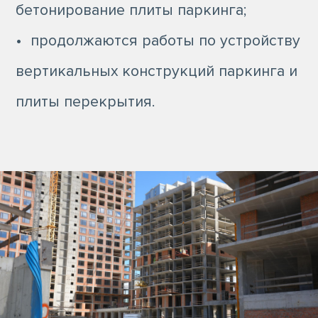
бетонирование плиты паркинга;
• продолжаются работы по устройству
вертикальных конструкций паркинга и
плиты перекрытия.