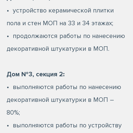
• устройство керамической плитки
пола и стен МОП на 33 и 34 этажах;
• продолжаются работы по нанесению
декоративной штукатурки в МОП.
Дом №3, секция 2:
• выполняются работы по нанесению
декоративной штукатурки в МОП –
80%;
• выполняются работы по устройству