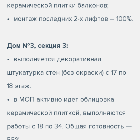
керамической плитки балконов;
• монтаж последних 2-х лифтов – 100%.
Дом №3, секция 3:
• выполняется декоративная
штукатурка стен (без окраски) с 17 по
18 этаж.
• в МОП активно идет облицовка
керамической плиткой, выполняются
работы с 18 по 34. Общая готовность —
55%.