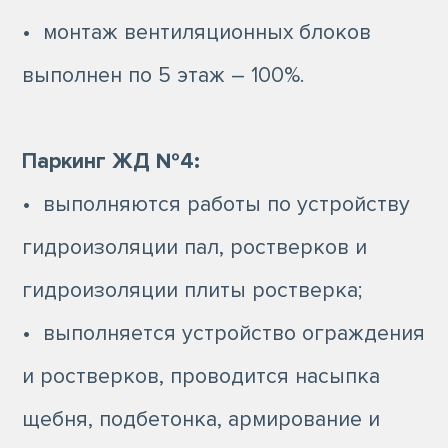
• монтаж вентиляционных блоков
выполнен по 5 этаж – 100%.
Паркинг ЖД №4:
• выполняются работы по устройству
гидроизоляции пал, ростверков и
гидроизоляции плиты ростверка;
• выполняется устройство ограждения
и ростверков, проводится насыпка
щебня, подбетонка, армирование и