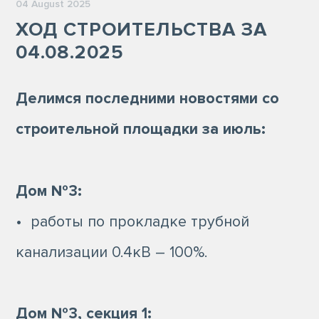
04 August 2025
ХОД СТРОИТЕЛЬСТВА ЗА
04.08.2025
Делимся последними новостями со
строительной площадки за июль:
Дом №3:
• работы по прокладке трубной
канализации 0.4кВ – 100%.
Дом №3, секция 1: