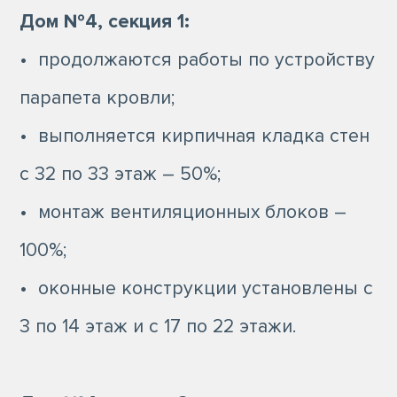
Дом №4, секция 1:
• продолжаются работы по устройству
парапета кровли;
• выполняется кирпичная кладка стен
с 32 по 33 этаж – 50%;
• монтаж вентиляционных блоков –
100%;
• оконные конструкции установлены с
3 по 14 этаж и с 17 по 22 этажи.