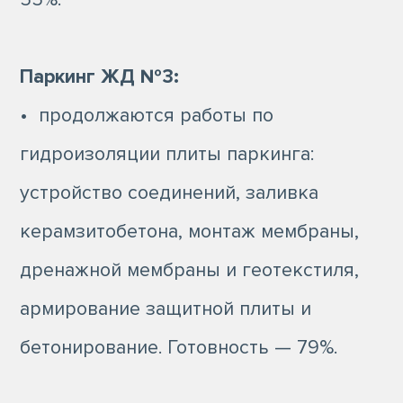
Паркинг ЖД №3:
• продолжаются работы по
гидроизоляции плиты паркинга:
устройство соединений, заливка
керамзитобетона, монтаж мембраны,
дренажной мембраны и геотекстиля,
армирование защитной плиты и
бетонирование. Готовность — 79%.