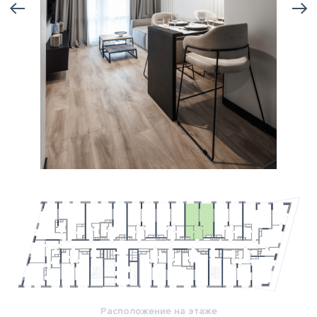
Расположение на этаже