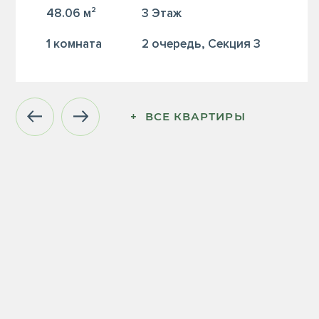
48.06 м²
3 Этаж
1 комната
2 очередь, Секция 3
+  ВСЕ КВАРТИРЫ