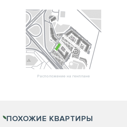
Расположение на генплане
ПОХОЖИЕ
КВАРТИРЫ