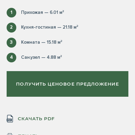
1
Прихожая — 6.01 м²
2
Кухня-гостиная — 21.18 м²
3
Комната — 15.18 м²
4
Сан.узел — 4.88 м²
ПОЛУЧИТЬ ЦЕНОВОЕ ПРЕДЛОЖЕНИЕ
СКАЧАТЬ PDF