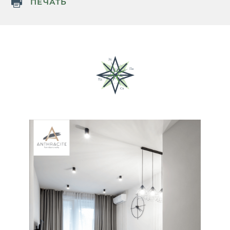
ПЕЧАТЬ