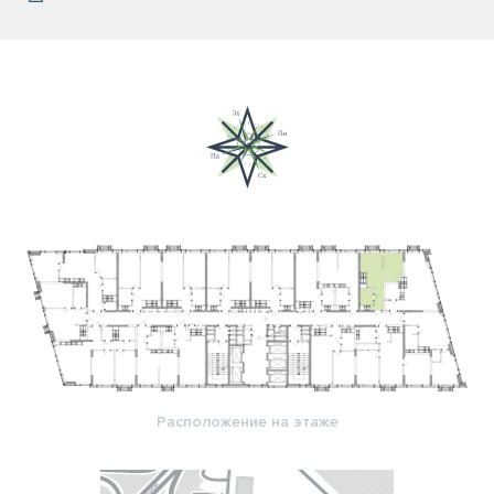
Расположение на этаже