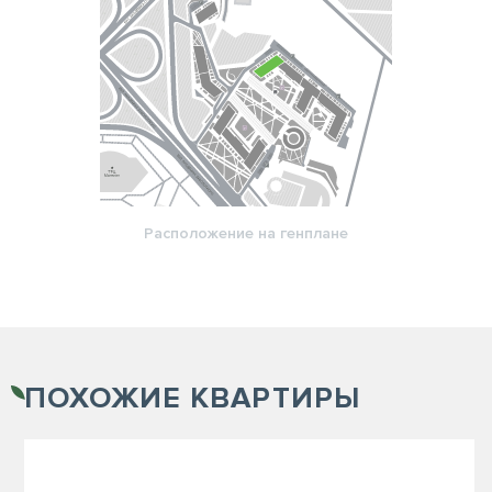
Расположение на генплане
ПОХОЖИЕ
КВАРТИРЫ