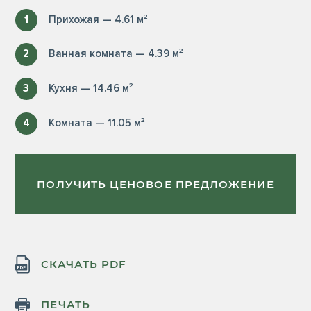
1
Прихожая — 4.61 м²
2
Ванная комната — 4.39 м²
3
Кухня — 14.46 м²
4
Комната — 11.05 м²
ПОЛУЧИТЬ ЦЕНОВОЕ ПРЕДЛОЖЕНИЕ
СКАЧАТЬ PDF
ПЕЧАТЬ