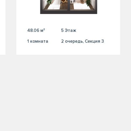
48.06 м²
5 Этаж
1 комната
2 очередь, Секция 3