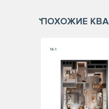
ПОХОЖИЕ
КВА
1К-1