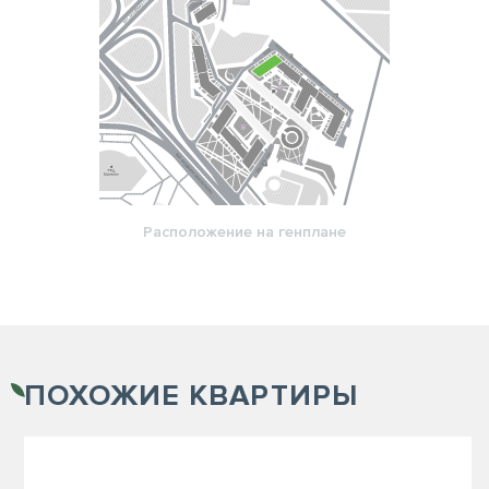
Расположение на генплане
ПОХОЖИЕ
КВАРТИРЫ