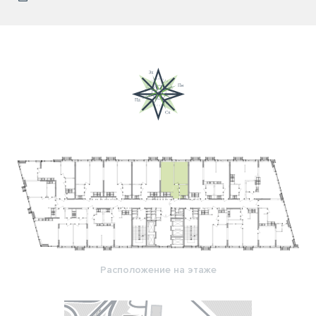
Расположение на этаже