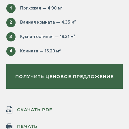
1
Прихожая — 4.90 м²
2
Ванная комната — 4.35 м²
3
Кухня-гостиная — 19.31 м²
4
Комната — 15.29 м²
ПОЛУЧИТЬ ЦЕНОВОЕ ПРЕДЛОЖЕНИЕ
СКАЧАТЬ PDF
ПЕЧАТЬ