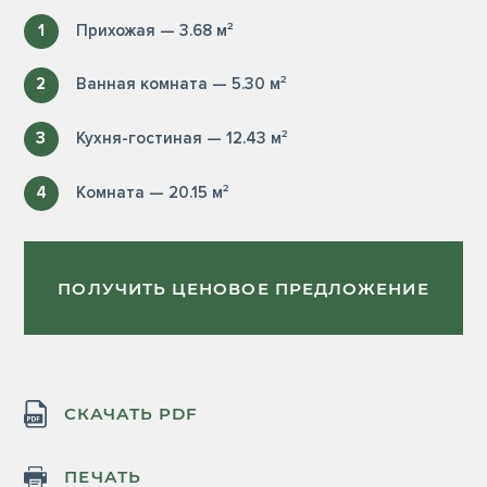
1
Прихожая — 3.68 м²
2
Ванная комната — 5.30 м²
3
Кухня-гостиная — 12.43 м²
4
Комната — 20.15 м²
ПОЛУЧИТЬ ЦЕНОВОЕ ПРЕДЛОЖЕНИЕ
СКАЧАТЬ PDF
ПЕЧАТЬ