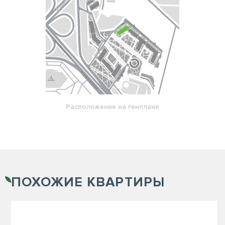
Расположение на генплане
ПОХОЖИЕ
КВАРТИРЫ