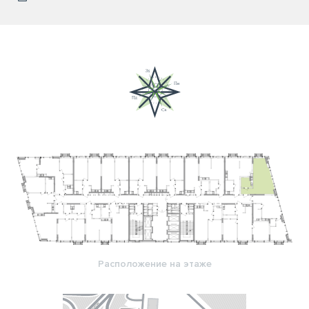
Расположение на этаже