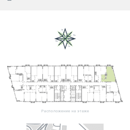
Расположение на этаже