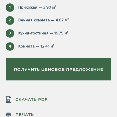
1
Прихожая — 3.90 м²
2
Ванная комната — 4.67 м²
3
Кухня-гостиная — 19.75 м²
4
Комната — 12.41 м²
ПОЛУЧИТЬ ЦЕНОВОЕ ПРЕДЛОЖЕНИЕ
СКАЧАТЬ PDF
ПЕЧАТЬ