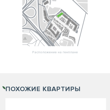
Расположение на генплане
ПОХОЖИЕ
КВАРТИРЫ