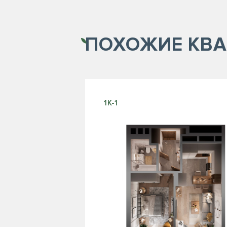
ПОХОЖИЕ
КВА
1К-1