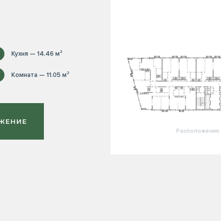
Кухня — 14.46 м²
Комната — 11.05 м²
ОЖЕНИЕ
Расположение 