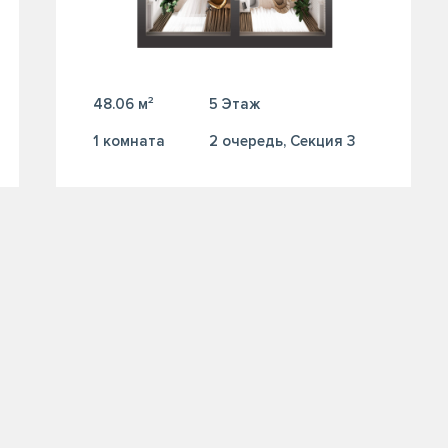
48.06 м²
5 Этаж
1 комната
2 очередь, Секция 3