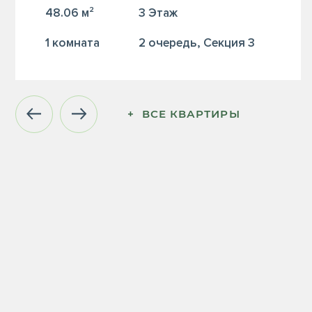
48.06 м²
3 Этаж
1 комната
2 очередь, Секция 3
+  ВСЕ КВАРТИРЫ