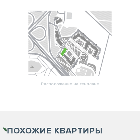
Расположение на генплане
ПОХОЖИЕ
КВАРТИРЫ