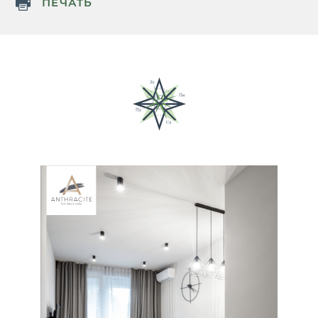
ПЕЧАТЬ