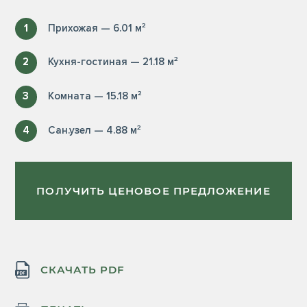
1
Прихожая — 6.01 м²
2
Кухня-гостиная — 21.18 м²
3
Комната — 15.18 м²
4
Сан.узел — 4.88 м²
ПОЛУЧИТЬ ЦЕНОВОЕ ПРЕДЛОЖЕНИЕ
СКАЧАТЬ PDF