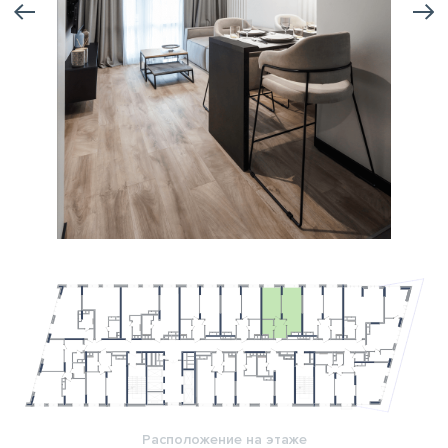
Расположение на этаже