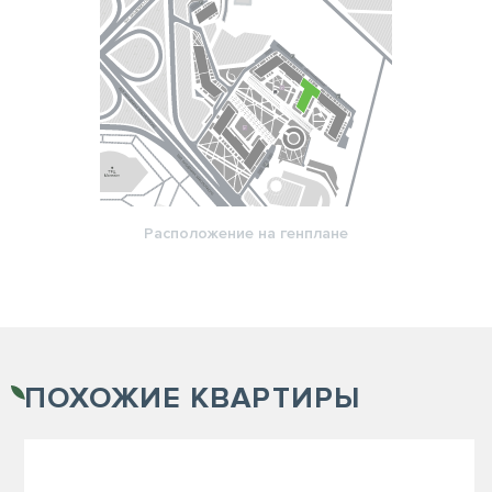
Расположение на генплане
ПОХОЖИЕ
КВАРТИРЫ