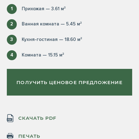
1
Прихожая — 3.61 м²
2
Ванная комната — 5.45 м²
3
Кухня-гостиная — 18.60 м²
4
Комната — 15.15 м²
ПОЛУЧИТЬ ЦЕНОВОЕ ПРЕДЛОЖЕНИЕ
СКАЧАТЬ PDF
ПЕЧАТЬ