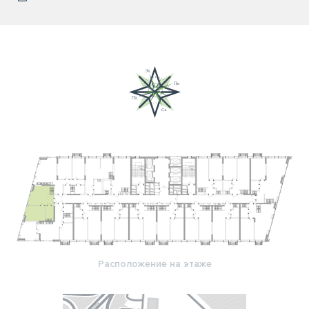
Расположение на этаже