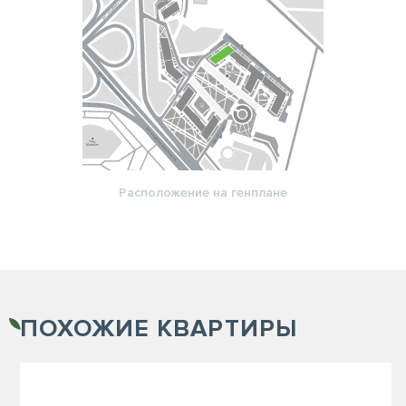
Расположение на генплане
ПОХОЖИЕ
КВАРТИРЫ