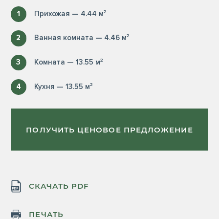
1
Прихожая — 4.44 м²
2
Ванная комната — 4.46 м²
3
Комната — 13.55 м²
4
Кухня — 13.55 м²
ПОЛУЧИТЬ ЦЕНОВОЕ ПРЕДЛОЖЕНИЕ
СКАЧАТЬ PDF
ПЕЧАТЬ