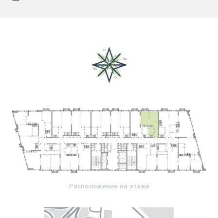
Расположение на этаже