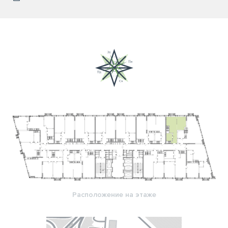
Расположение на этаже