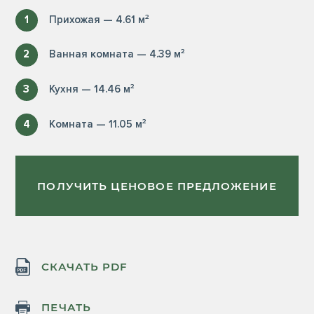
1
Прихожая — 4.61 м²
2
Ванная комната — 4.39 м²
3
Кухня — 14.46 м²
4
Комната — 11.05 м²
ПОЛУЧИТЬ ЦЕНОВОЕ ПРЕДЛОЖЕНИЕ
СКАЧАТЬ PDF
ПЕЧАТЬ