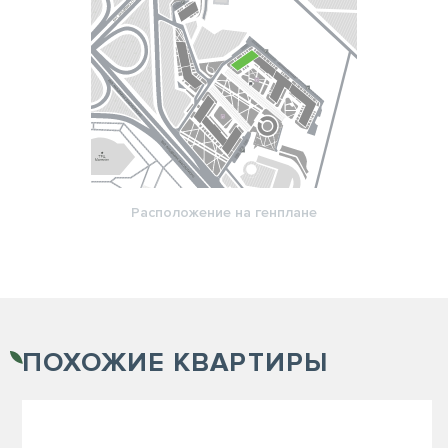
Расположение на генплане
ПОХОЖИЕ
КВАРТИРЫ