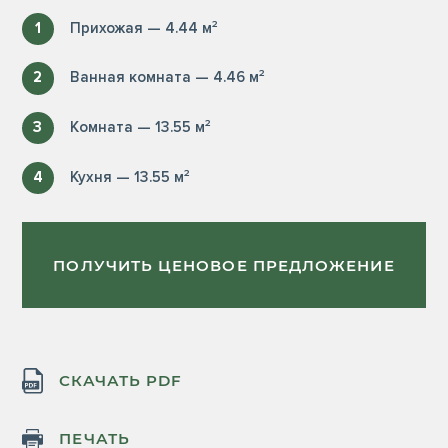
1
Прихожая — 4.44 м²
2
Ванная комната — 4.46 м²
3
Комната — 13.55 м²
4
Кухня — 13.55 м²
ПОЛУЧИТЬ ЦЕНОВОЕ ПРЕДЛОЖЕНИЕ
СКАЧАТЬ PDF
ПЕЧАТЬ