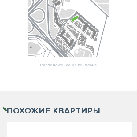
Расположение на генплане
ПОХОЖИЕ
КВАРТИРЫ