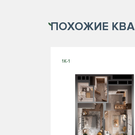
ПОХОЖИЕ
КВА
1К-1