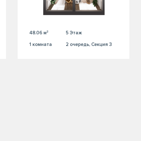
48.06 м²
5 Этаж
1 комната
2 очередь, Секция 3