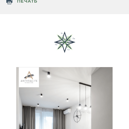
ПЕЧАТЬ