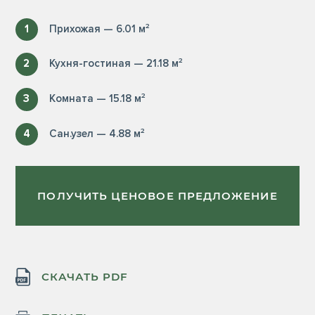
1
Прихожая — 6.01 м²
2
Кухня-гостиная — 21.18 м²
3
Комната — 15.18 м²
4
Сан.узел — 4.88 м²
ПОЛУЧИТЬ ЦЕНОВОЕ ПРЕДЛОЖЕНИЕ
СКАЧАТЬ PDF