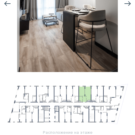
Расположение на этаже