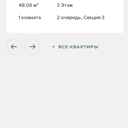
48.06 м²
3 Этаж
1 комната
2 очередь, Секция 3
+  ВСЕ КВАРТИРЫ