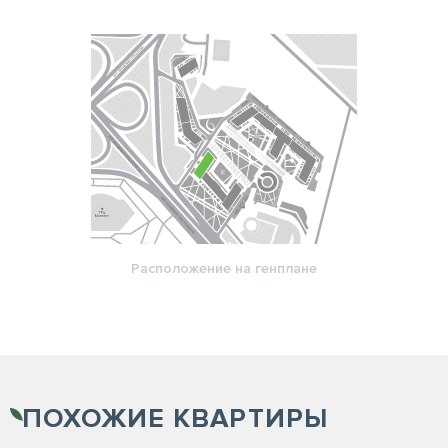
Расположение на генплане
ПОХОЖИЕ
КВАРТИРЫ