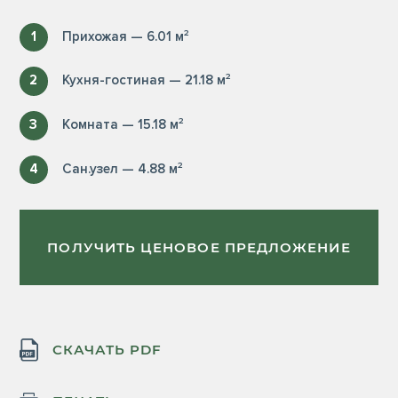
1
Прихожая — 6.01 м²
2
Кухня-гостиная — 21.18 м²
3
Комната — 15.18 м²
4
Сан.узел — 4.88 м²
ПОЛУЧИТЬ ЦЕНОВОЕ ПРЕДЛОЖЕНИЕ
СКАЧАТЬ PDF