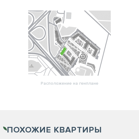
Расположение на генплане
ПОХОЖИЕ
КВАРТИРЫ