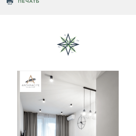
ПЕЧАТЬ