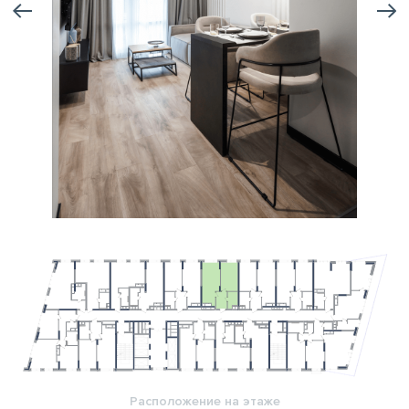
Расположение на этаже