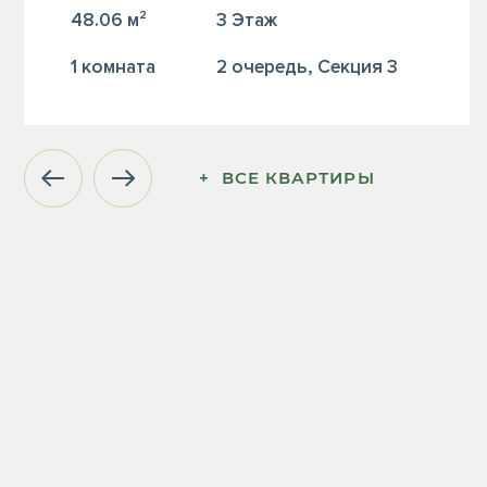
48.06 м²
3 Этаж
1 комната
2 очередь, Секция 3
+  ВСЕ КВАРТИРЫ