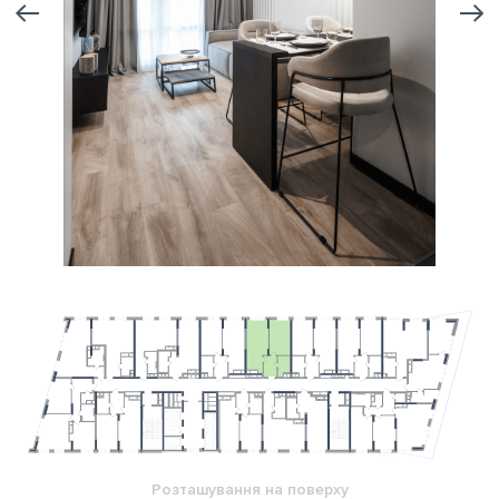
Розташування на поверху