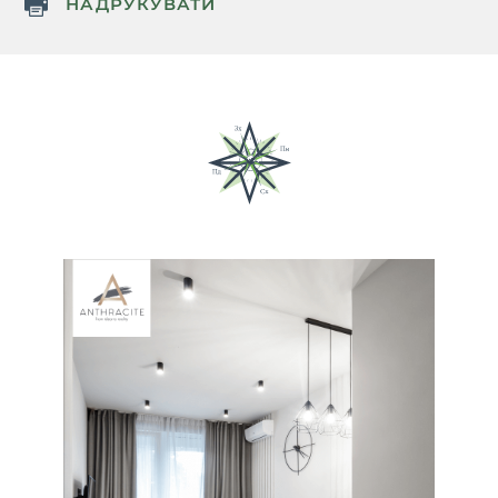
НАДРУКУВАТИ