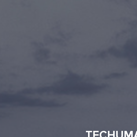
TECHUM