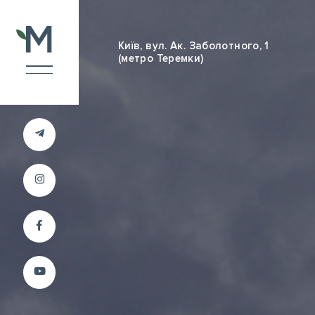
Київ, вул. Ак. Заболотного, 1
(метро Теремки)