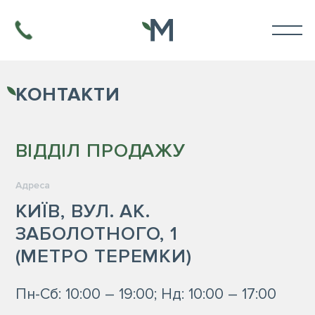
КОНТАКТИ
ВІДДІЛ ПРОДАЖУ
Адреса
КИЇВ, ВУЛ. АК.
ЗАБОЛОТНОГО, 1
(МЕТРО ТЕРЕМКИ)
Пн-Сб: 10:00 – 19:00; Нд: 10:00 – 17:00