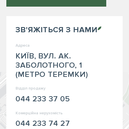
ЗВ'ЯЖІТЬСЯ З
НАМИ
Адреса
КИЇВ, ВУЛ. АК.
ЗАБОЛОТНОГО, 1
(МЕТРО ТЕРЕМКИ)
Відділ продажу
044 233 37 05
Комерційна нерухомість
044 233 74 27