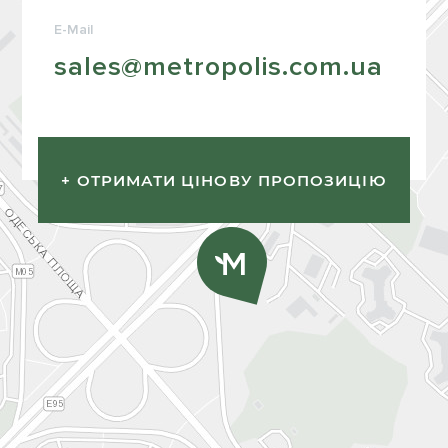
E-Mail
sales@metropolis.com.ua
+ ОТРИМАТИ ЦІНОВУ ПРОПОЗИЦІЮ