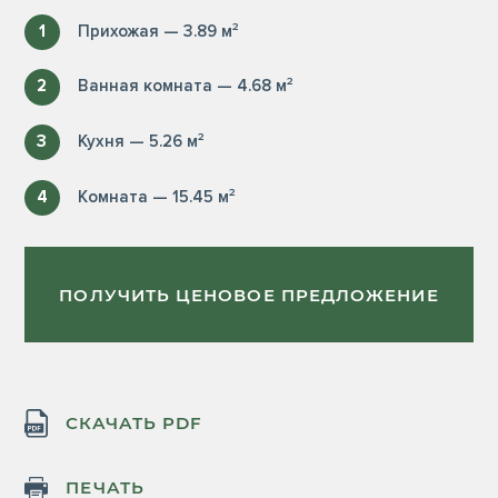
1
Прихожая — 3.89 м²
2
Ванная комната — 4.68 м²
3
Кухня — 5.26 м²
4
Комната — 15.45 м²
ПОЛУЧИТЬ ЦЕНОВОЕ ПРЕДЛОЖЕНИЕ
СКАЧАТЬ PDF
ПЕЧАТЬ