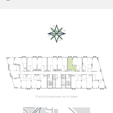
Расположение на этаже