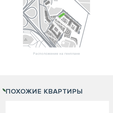
Расположение на генплане
ПОХОЖИЕ
КВАРТИРЫ