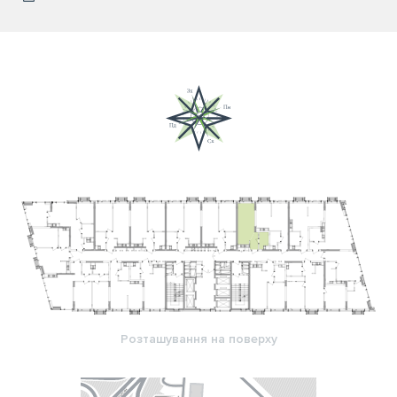
Розташування на поверху