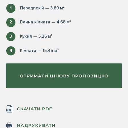
1
Передпокій — 3.89 м²
2
Ванна кімната — 4.68 м²
3
Кухня — 5.26 м²
4
Кімната — 15.45 м²
ОТРИМАТИ ЦІНОВУ ПРОПОЗИЦІЮ
СКАЧАТИ PDF
НАДРУКУВАТИ