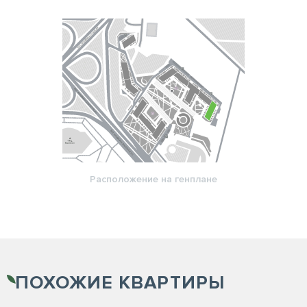
Расположение на генплане
ПОХОЖИЕ
КВАРТИРЫ