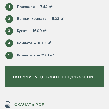
1
Прихожая — 7.44 м²
2
Ванная комната — 5.03 м²
3
Кухня — 16.00 м²
4
Комната — 16.63 м²
5
Комната 2 — 21.01 м²
ПОЛУЧИТЬ ЦЕНОВОЕ ПРЕДЛОЖЕНИЕ
СКАЧАТЬ PDF