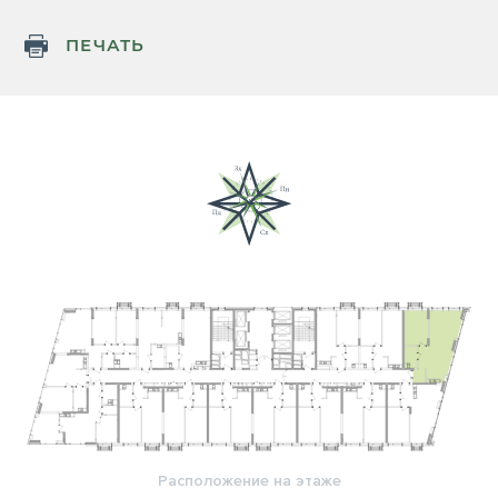
ПЕЧАТЬ
Расположение на этаже