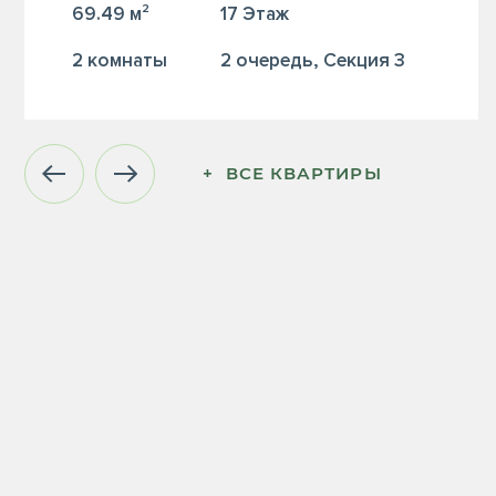
69.49 м²
17 Этаж
2 комнаты
2 очередь, Секция 3
+  ВСЕ КВАРТИРЫ