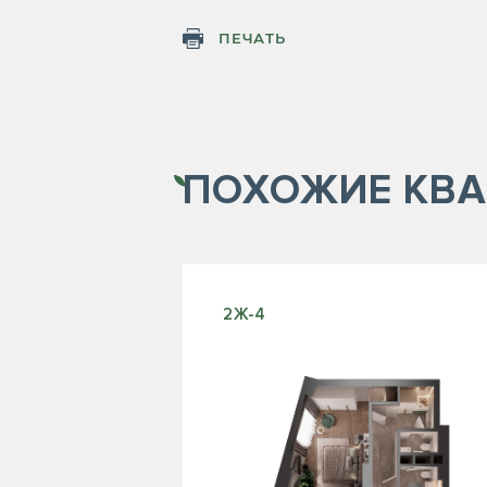
ПЕЧАТЬ
ПОХОЖИЕ
КВА
2Ж-4