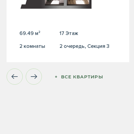
69.49 м²
17 Этаж
2 комнаты
2 очередь, Секция 3
+  ВСЕ КВАРТИРЫ