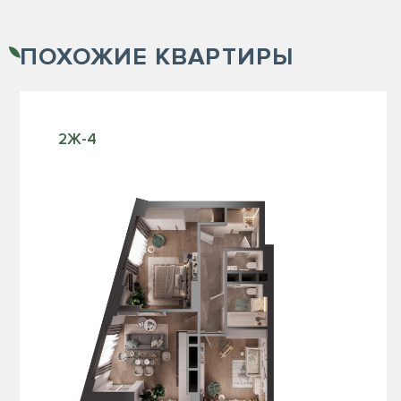
ПОХОЖИЕ
КВАРТИРЫ
2Ж-4