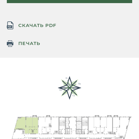
СКАЧАТЬ PDF
ПЕЧАТЬ