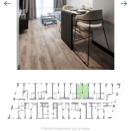
Расположение на этаже