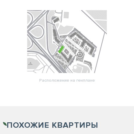
Расположение на генплане
ПОХОЖИЕ
КВАРТИРЫ