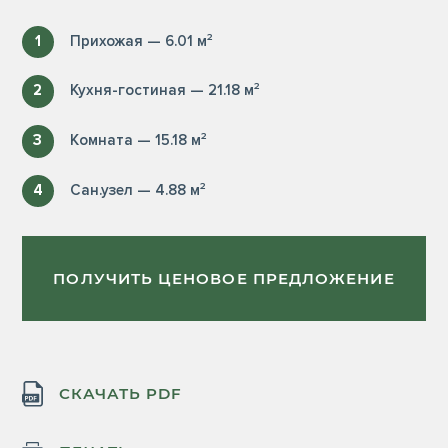
1
Прихожая — 6.01 м²
2
Кухня-гостиная — 21.18 м²
3
Комната — 15.18 м²
4
Сан.узел — 4.88 м²
ПОЛУЧИТЬ ЦЕНОВОЕ ПРЕДЛОЖЕНИЕ
СКАЧАТЬ PDF