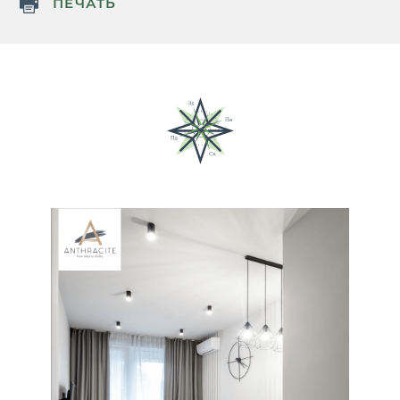
ПЕЧАТЬ