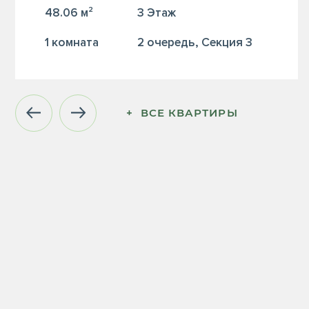
48.06 м²
3 Этаж
1 комната
2 очередь, Секция 3
+  ВСЕ КВАРТИРЫ