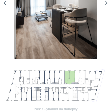
Розташування на поверху