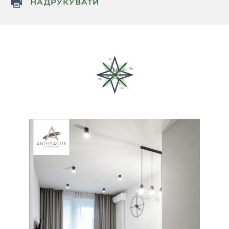
НАДРУКУВАТИ