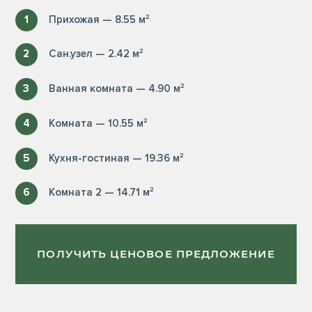
1
Прихожая — 8.55 м²
2
Сан.узел — 2.42 м²
3
Ванная комната — 4.90 м²
4
Комната — 10.55 м²
5
Кухня-гостиная — 19.36 м²
6
Комната 2 — 14.71 м²
ПОЛУЧИТЬ ЦЕНОВОЕ ПРЕДЛОЖЕНИЕ