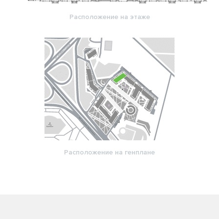
Расположение на этаже
Расположение на генплане