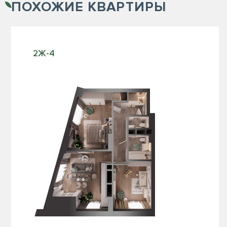
ПОХОЖИЕ
КВАРТИРЫ
2Ж-4