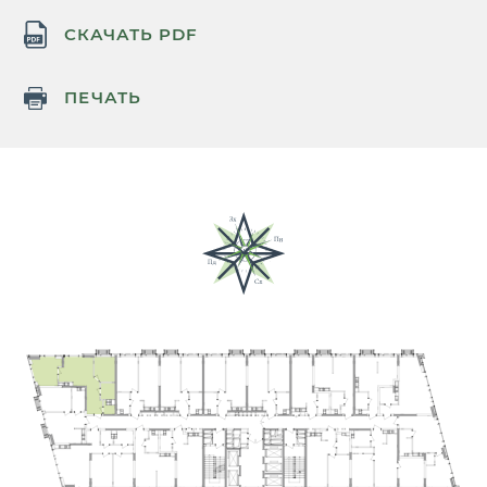
СКАЧАТЬ PDF
ПЕЧАТЬ