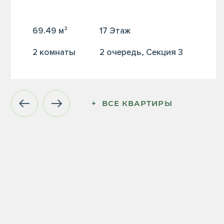
69.49 м²
17 Этаж
2 комнаты
2 очередь, Секция 3
+  ВСЕ КВАРТИРЫ