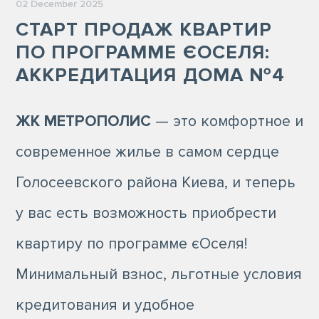
02 December 2025
СТАРТ ПРОДАЖ КВАРТИР
ПО ПРОГРАММЕ ЄОСЕЛЯ:
АККРЕДИТАЦИЯ ДОМА №4
ЖК МЕТРОПОЛИС
— это комфортное и
современное жилье в самом сердце
Голосеевского района Киева, и теперь
у вас есть возможность приобрести
квартиру по программе єОселя!
Минимальный взнос, льготные условия
кредитования и удобное