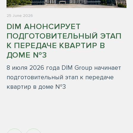
25 June 2026
DIM АНОНСИРУЕТ
ПОДГОТОВИТЕЛЬНЫЙ ЭТАП
К ПЕРЕДАЧЕ КВАРТИР В
ДОМЕ №3
8 июля 2026 года DIM Group начинает
подготовительный этап к передаче
квартир в доме №3