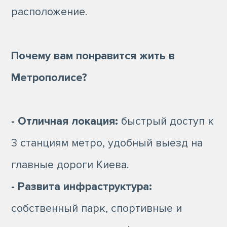
расположение.
Почему вам понравится жить в
Метрополисе?
- Отличная локация:
быстрый доступ к
3 станциям метро, удобный выезд на
главные дороги Киева.
- Развита инфраструктура:
собственный парк, спортивные и