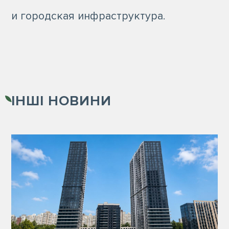
и городская инфраструктура.
ІНШІ
НОВИНИ