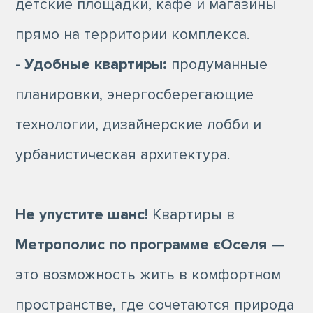
детские площадки, кафе и магазины
прямо на территории комплекса.
- Удобные квартиры:
продуманные
планировки, энергосберегающие
технологии, дизайнерские лобби и
урбанистическая архитектура.
Не упустите шанс!
Квартиры в
Метрополис по программе єОселя
—
это возможность жить в комфортном
пространстве, где сочетаются природа