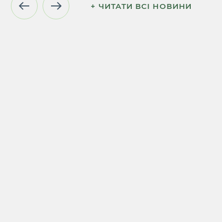
+ ЧИТАТИ ВСI НОВИНИ