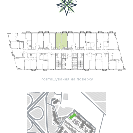
Розташування на поверху