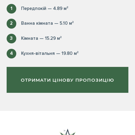
1
Передпокій — 4.89 м²
2
Ванна кімната — 5.10 м²
3
Кімната — 15.29 м²
4
Кухня-вітальня — 19.80 м²
ОТРИМАТИ ЦІНОВУ ПРОПОЗИЦІЮ