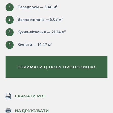
1
Передпокій — 5.40 м²
2
Ванна кімната — 5.07 м²
3
Кухня-вітальня — 21.24 м²
4
Кімната — 14.47 м²
ОТРИМАТИ ЦІНОВУ ПРОПОЗИЦІЮ
СКАЧАТИ PDF
НАДРУКУВАТИ