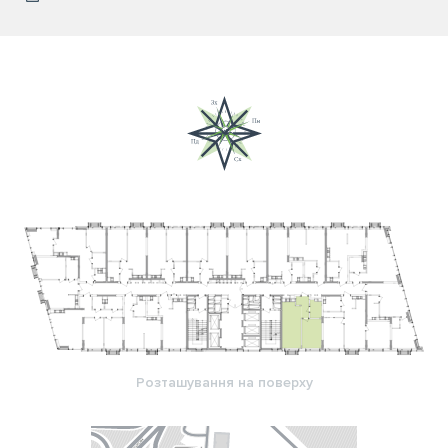
Розташування на поверху