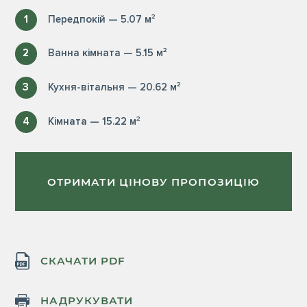
1
Передпокій — 5.07 м²
2
Ванна кімната — 5.15 м²
3
Кухня-вітальня — 20.62 м²
4
Кімната — 15.22 м²
ОТРИМАТИ ЦІНОВУ ПРОПОЗИЦІЮ
СКАЧАТИ PDF
НАДРУКУВАТИ