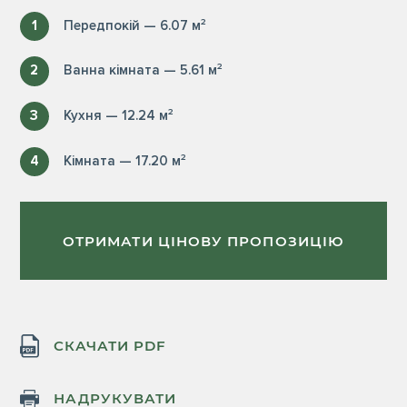
1
Передпокій — 6.07 м²
2
Ванна кімната — 5.61 м²
3
Кухня — 12.24 м²
4
Кімната — 17.20 м²
ОТРИМАТИ ЦІНОВУ ПРОПОЗИЦІЮ
СКАЧАТИ PDF
НАДРУКУВАТИ