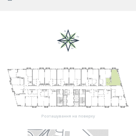
Розташування на поверху